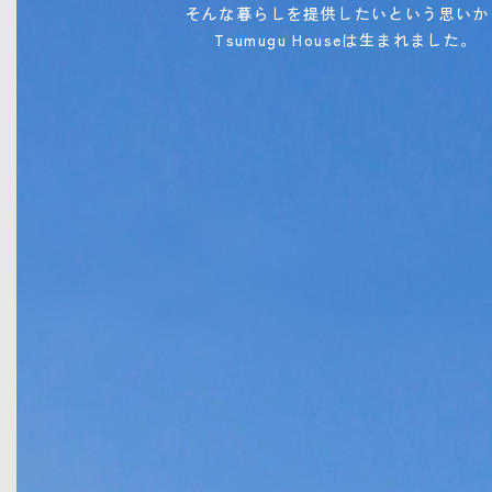
そんな暮らしを提供したいという思いか
Tsumugu Houseは生まれました。