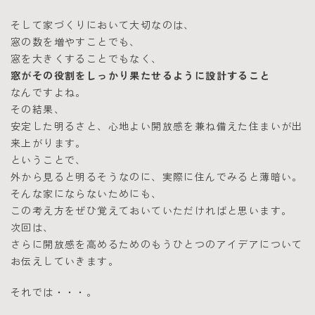
そして家づくりにおいて大切なのは、
窓の数を増やすことでも、
窓を大きくすることでもなく、
窓がその役割をしっかり果たせるように設計すること
なんですよね。
その結果、
安定した明るさと、心地よい開放感を兼ね備えた住まいが出
来上がります。
ということで、
外から見ると明るそうなのに、実際に住んでみると薄暗い。
そんな家にならないためにも、
この考え方をぜひ覚えておいていただければと思います。
次回は、
さらに開放感を高めるためのもうひとつのアイデアについて
お伝えしていきます。
それでは・・・。