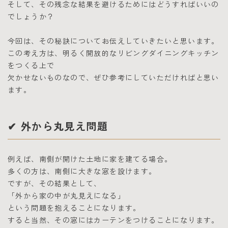
そして、その残念な結果を避けるためにはどうすればいいの
でしょうか？
今回は、その秘訣についてお伝えしていきたいと思います。
この考え方は、明るく開放的なリビングダイニングキッチン
をつくる上で
欠かせないものなので、ぜひ参考にしていただければと思い
ます。
✔ 外から丸見え問題
例えば、南側が開けた土地に家を建てる場合。
多くの方は、南側に大きな窓を設けます。
ですが、その結果として、
「外から家の中が丸見えになる」
という問題を抱えることになります。
すると当然、その窓にはカーテンをつけることになります。