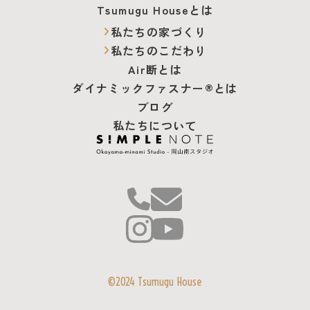
Tsumugu Houseとは
私たちの家づくり
私たちのこだわり
Air断とは
ダイナミック
ファスナー®とは
ブログ
私たちについて
©2024 Tsumugu House