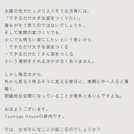
太陽の光がたっぷり入りそうな方角には、
「できるだけ大きな窓をつくりたい」
誰もがそう思うのではないでしょうか。
そして実際の家づくりでも、
少しでも明るい家にしたいという思いから、
・できるだけ大きな窓をつくる
・できるだけたくさん窓をつくる
という選択をされる方が少なくありません。
しかし残念ながら、
外から見ると明るそうに見える家ほど、実際に中へ入ると薄
暗く、
閉鎖的な空間になっていることが意外と多いんですよね。
おはようございます。
Tsumugu Houseの新内です。
では、なぜそんなことが起こるのでしょうか？