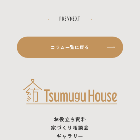
PREV
NEXT
コラム一覧に戻る
お役立ち資料
家づくり相談会
ギャラリー